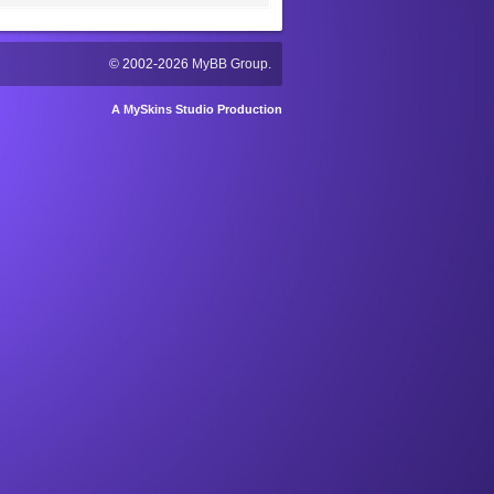
© 2002-2026
MyBB Group
.
A MySkins Studio Production