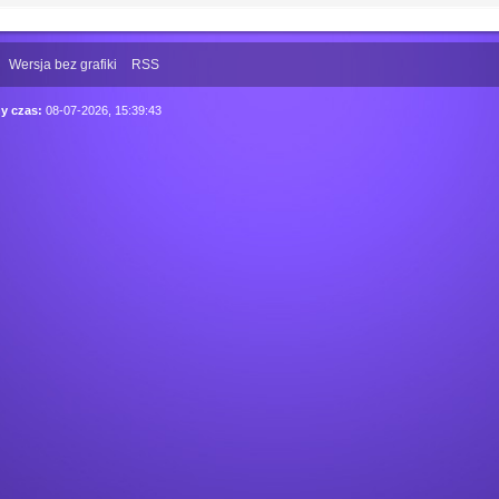
Wersja bez grafiki
RSS
y czas:
08-07-2026, 15:39:43