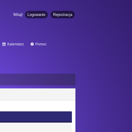
Witaj!
Logowanie
Rejestracja
Kalendarz
Pomoc