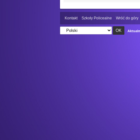
Kontakt
Szkoły Policealne
Wróć do góry
Aktualn