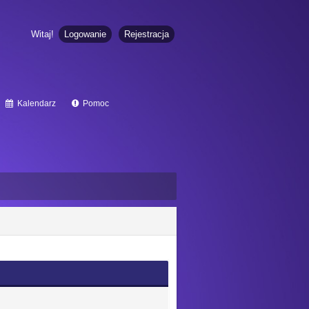
Witaj!
Logowanie
Rejestracja
Kalendarz
Pomoc